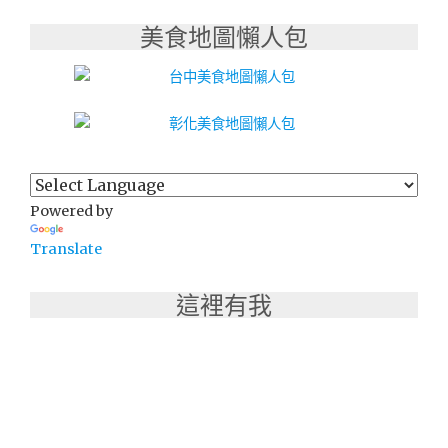
美食地圖懶人包
Powered by
Translate
這裡有我