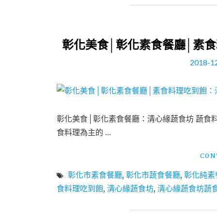
彰化美食│彰化素食餐廳│素食
2018-1
彰化美食│彰化素食餐廳：清心緣蔬食坊 蔬食
食料理為主的 …
CON
彰化市素食餐廳
,
彰化市蔬食餐廳
,
彰化純素
食料理吃到飽
,
清心緣蔬食坊
,
清心緣蔬食坊蔬