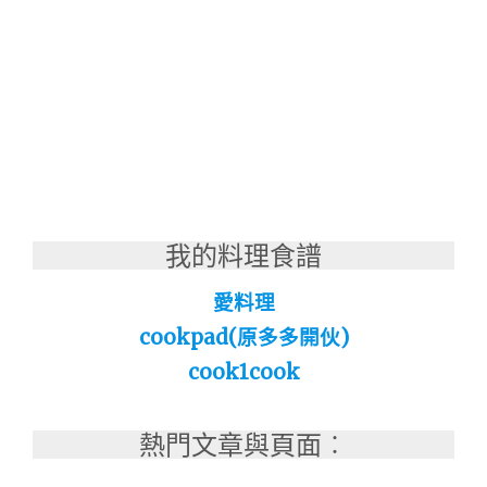
我的料理食譜
愛料理
cookpad(原多多開伙)
cook1cook
熱門文章與頁面︰