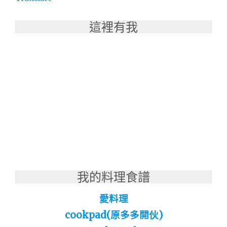
這裡有我
我的料理食譜
愛料理
cookpad(原多多開伙)