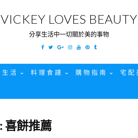
VICKEY LOVES BEAUTY
分享生活中一切關於美的事物
Facebook
Twitter
Google
Instagram
YouTube
Pinterest
Tumblr
Plus
家生活
料理食譜
購物指南
宅配
:
喜餅推薦