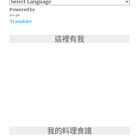
Powered by
Translate
這裡有我
我的料理食譜