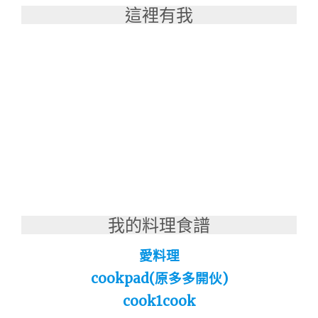
這裡有我
我的料理食譜
愛料理
cookpad(原多多開伙)
cook1cook