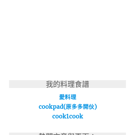
我的料理食譜
愛料理
cookpad(原多多開伙)
cook1cook