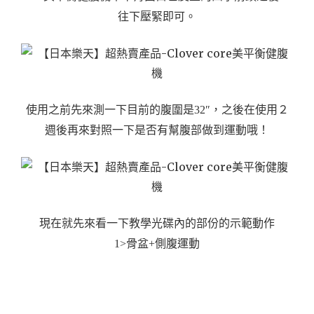
往下壓緊即可。
使用之前先來測一下目前的腹圍是32″，之後在使用２
週後再來對照一下是否有幫腹部做到運動哦！
現在就先來看一下教學光碟內的部份的示範動作
1>骨盆+側腹運動