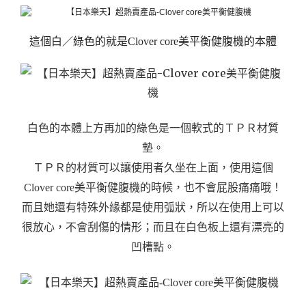
這個白／綠色的就是Clover core美平衡健腹機的本體
白色的本體上方再加的綠色是一個軟式的ＴＰＲ材質
墊。
ＴＰＲ的材質可以讓使用者久坐在上面，使用這個
Clover core美平衡健腹機的時候，也不會屁股痛痛哦！
而且她還有特殊外緣都是使用弧狀，所以在使用上可以
很放心，不會刮傷的情形；而且在白色板上還有漂亮的
凹槽點。