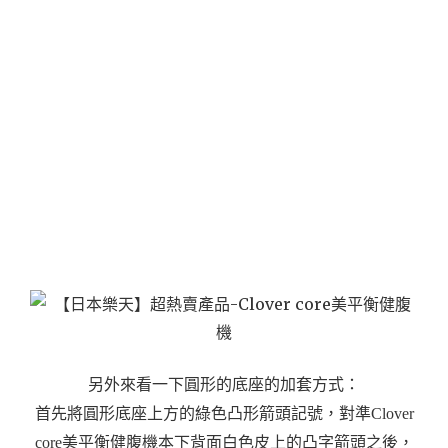
另外來看一下圓形的底座的加套方式：
首先將圓形底座上方的綠色凸形箭頭記號，對準Clover
core美平衡健腹機本下背面白色皮上的凸字箭頭之後，