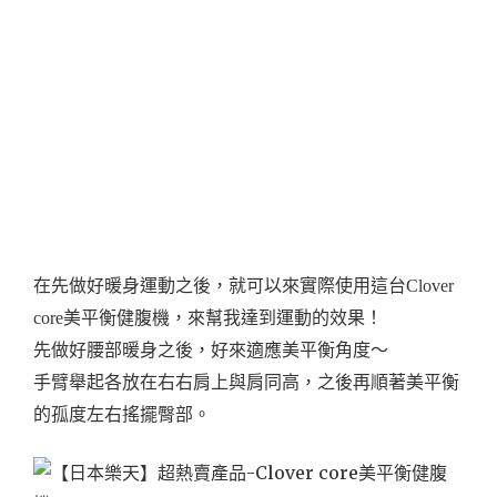
在先做好暖身運動之後，就可以來實際使用這台Clover
core美平衡健腹機，來幫我達到運動的效果！
先做好腰部暖身之後，好來適應美平衡角度～
手臂舉起各放在右右肩上與肩同高，之後再順著美平衡
的孤度左右搖擺臀部。