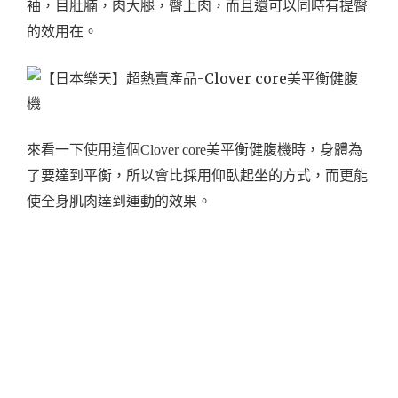
袖，目肚腩，肉大腿，臀上肉，而且還可以同時有提臀
的效用在。
來看一下使用這個Clover core美平衡健腹機時，身體為
了要達到平衡，所以會比採用仰臥起坐的方式，而更能
使全身肌肉達到運動的效果。