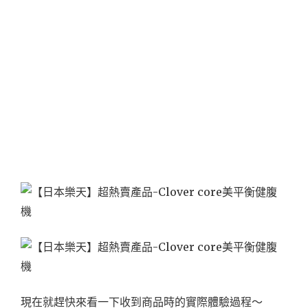
現在就趕快來看一下收到商品時的實際體驗過程～