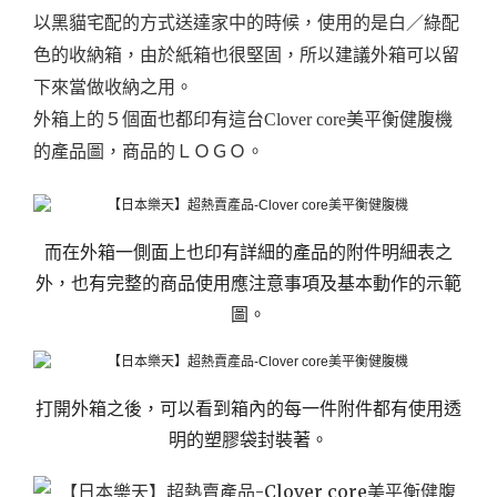
以黑貓宅配的方式送達家中的時候，使用的是白／綠配
色的收納箱，由於紙箱也很堅固，所以建議外箱可以留
下來當做收納之用。
外箱上的５個面也都印有這台Clover core美平衡健腹機
的產品圖，商品的ＬＯＧＯ。
而在外箱一側面上也印有詳細的產品的附件明細表之
外，也有完整的商品使用應注意事項及基本動作的示範
圖。
打開外箱之後，可以看到箱內的每一件附件都有使用透
明的塑膠袋封裝著。