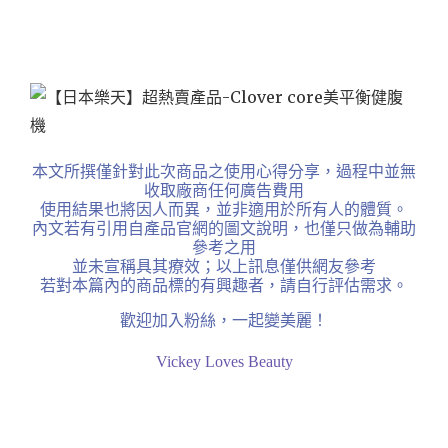
本文所撰僅針對此次商品之使用心得分享，過程中並無
收取廠商任何廣告費用
使用結果也將因人而異，並非適用於所有人的體質。
內文若有引用自產品官網的圖文說明，也僅只做為輔助
參考之用
並未宣稱具其療效；以上訊息僅供網友參考
若對本篇內的商品標的有興趣者，請自行評估需求。
歡迎加入粉絲，一起變美麗！
Vickey Loves Beauty