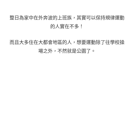
整日為家中在外奔波的上班族，其實可以保持規律運動
的人實在不多！
而且大多住在大都會地區的人，想要運動除了往學校操
場之外，不然就是公園了。