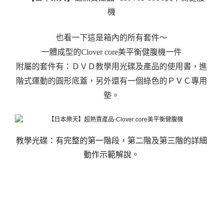
也看一下這是箱內的所有套件～
一體成型的Clover core美平衡健腹機一件
附屬的套件有：ＤＶＤ教學用光碟及產品的使用書，進
階式運動的圓形底蓋，另外還有一個綠色的ＰＶＣ專用
墊。
教學光碟：有完整的第一階段，第二階及第三階的詳細
動作示範解說。