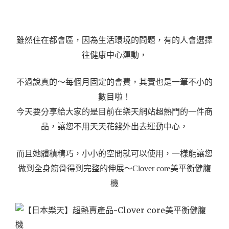
雖然住在都會區，因為生活環境的問題，有的人會選擇
往健康中心運動，
不過說真的～每個月固定的會費，其實也是一筆不小的
數目啦！
今天要分享給大家的是目前在樂天網站超熱門的一件商
品，讓您不用天天花錢外出去運動中心，
而且她體積精巧，小小的空間就可以使用，一樣能讓您
做到全身筋骨得到完整的伸展～Clover core美平衡健腹
機