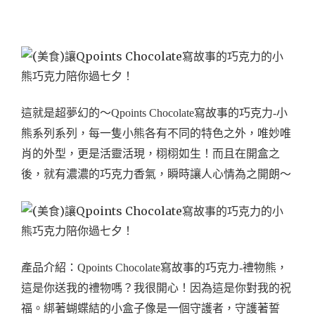
這就是超夢幻的～Qpoints Chocolate寫故事的巧克力-小
熊系列系列，每一隻小熊各有不同的特色之外，唯妙唯
肖的外型，更是活靈活現，栩栩如生！
而且在開盒之
後，就有濃濃的巧克力香氣，瞬時讓人心情為之開朗～
產品介紹：
Qpoints Chocolate寫故事的巧克力-禮物熊，
這是你送我的禮物嗎？我很開心！因為這是你對我的祝
福。綁著蝴蝶結的小盒子像是一個守護者，守護著誓