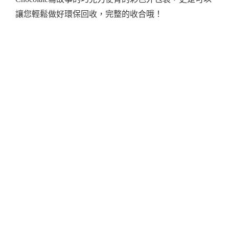
讓您輕鬆做好環保回收，完整的收合哦！