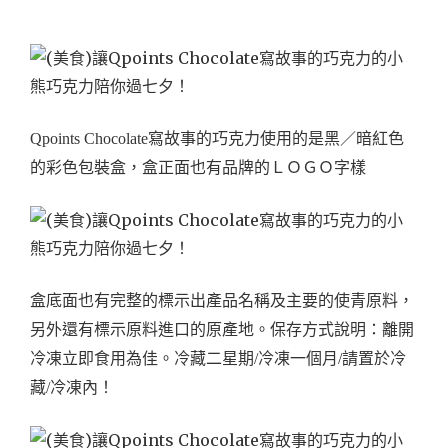
Qpoints Chocolate寫故事的巧克力使用的是黑／暗紅色
的彩色包裝盒，盒正面也有品牌的ＬＯＧＯ字樣
盒底面也有完整的標示出產品名稱及主要的使青原料，
另外還有標示原料進口的原產地。保存方式說明：離開
冷凍立即食用為佳。
冷藏二星期/冷凍一個月/
請置於冷
藏/冷凍內！