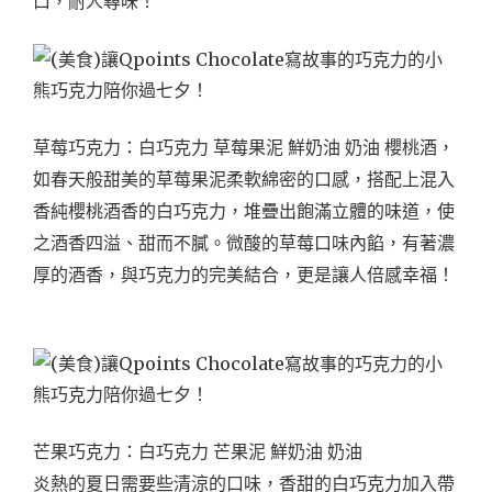
口，耐人尋味！
草莓巧克力：白巧克力 草莓果泥 鮮奶油 奶油 櫻桃酒，
如春天般甜美的草莓果泥柔軟綿密的口感，搭配上混入
香純櫻桃酒香的白巧克力，堆疊出飽滿立體的味道，使
之酒香四溢、甜而不膩。
微酸的草莓口味內餡，有著濃
厚的酒香，與巧克力的完美結合，更是讓人倍感幸福！
芒果巧克力：白巧克力 芒果泥 鮮奶油 奶油
炎熱的夏日需要些清涼的口味，香甜的白巧克力加入帶