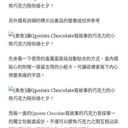
另外還有詳細的標示出產品的營養成份供參考
先來看一下使用的盒蓋面是採自動貼合的方式，盒內還
貼心的附贈一張留言用的小紙卡，可讓送禮者寫下內心
想要表達的字語。
而每一盒的Qpoints Chocolate寫故事的巧克力皆採單一
的獨立包裝盒設計，不僅可以避免巧克力之間互相沾染