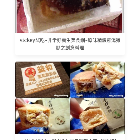
vickey試吃~非常好養生美食網~原味精燉雞湯雞
腿之創意料理