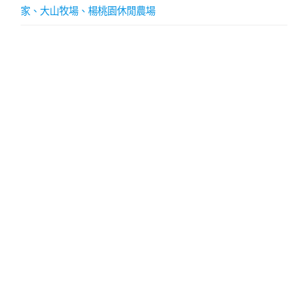
家、大山牧場、楊桃園休閒農場