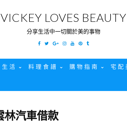
VICKEY LOVES BEAUTY
分享生活中一切關於美的事物
Facebook
Twitter
Google
Instagram
YouTube
Pinterest
Tumblr
Plus
家生活
料理食譜
購物指南
宅配
雲林汽車借款