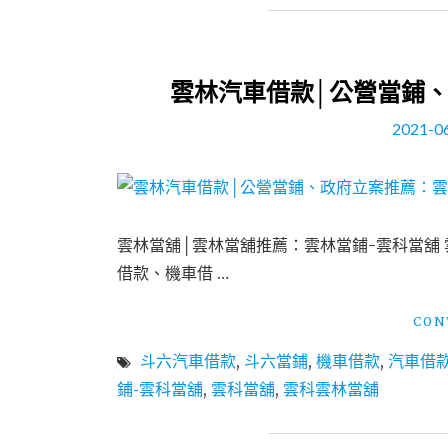
雲林汽車借款│公營當鋪、
2021-0
雲林當舖│雲林當舖推薦：雲林當鋪-雲科當舖
借款、機車借 …
CON
斗六汽車借款
,
斗六當鋪
,
機車借款
,
汽車借
鋪-雲科當舖
,
雲科當舖
,
雲科雲林當舖