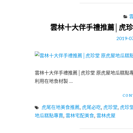
雲林十大伴手禮推薦│虎珍
2019-0
雲林十大伴手禮推薦│虎珍堂 原虎屋地瓜糕點
利用在地食材製 …
CON
虎尾在地美食推薦
,
虎尾必吃
,
虎珍堂
,
虎珍
地瓜糕點專賣
,
雲林宅配美食
,
雲林虎屋