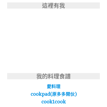
這裡有我
我的料理食譜
愛料理
cookpad(原多多開伙)
cook1cook