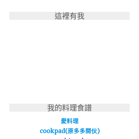
這裡有我
我的料理食譜
愛料理
cookpad(原多多開伙)