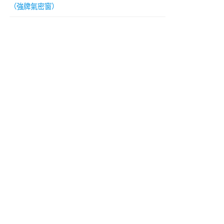
（強牌氣密窗）