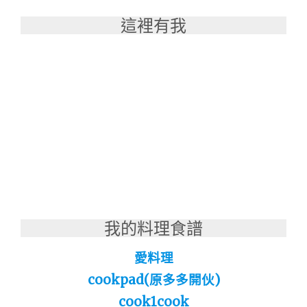
這裡有我
我的料理食譜
愛料理
cookpad(原多多開伙)
cook1cook