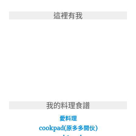
這裡有我
我的料理食譜
愛料理
cookpad(原多多開伙)