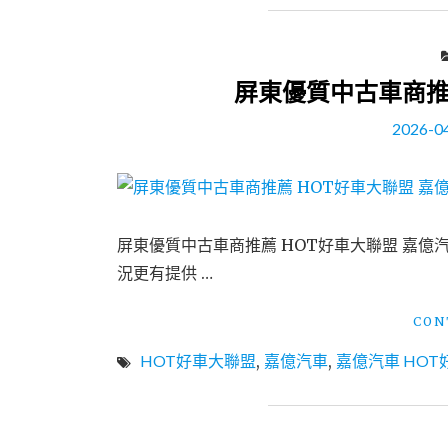
屏東優質中古車商推
2026-0
屏東優質中古車商推薦 HOT好車大聯盟 嘉億
況更有提供 …
CON
HOT好車大聯盟
,
嘉億汽車
,
嘉億汽車 HO