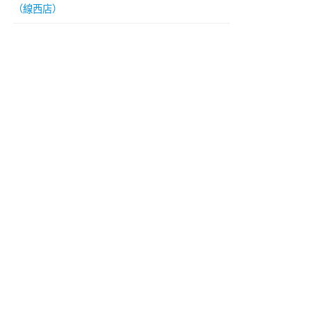
（線西店）