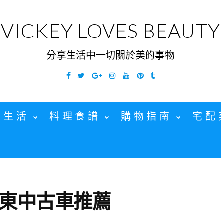
VICKEY LOVES BEAUTY
分享生活中一切關於美的事物
Facebook
Twitter
Google
Instagram
YouTube
Pinterest
Tumblr
Plus
家生活
料理食譜
購物指南
宅配
東中古車推薦