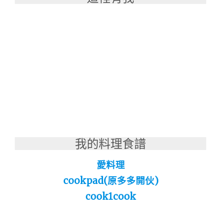
我的料理食譜
愛料理
cookpad(原多多開伙)
cook1cook