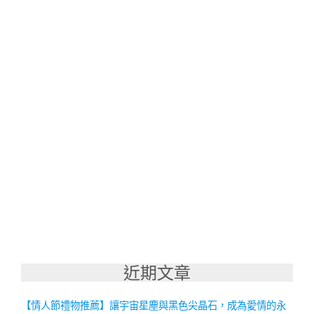
近期文章
【情人節禮物推薦】讓宇宙星塵與黑色尖晶石，成為愛情的永