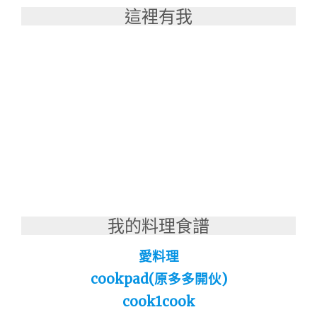
這裡有我
我的料理食譜
愛料理
cookpad(原多多開伙)
cook1cook