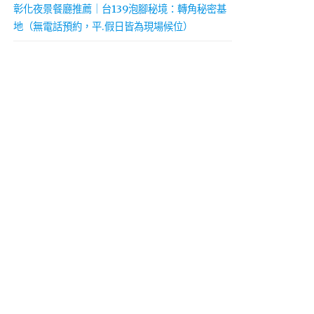
彰化夜景餐廳推薦｜台139泡腳秘境：轉角秘密基
地（無電話預約，平.假日皆為現場候位）