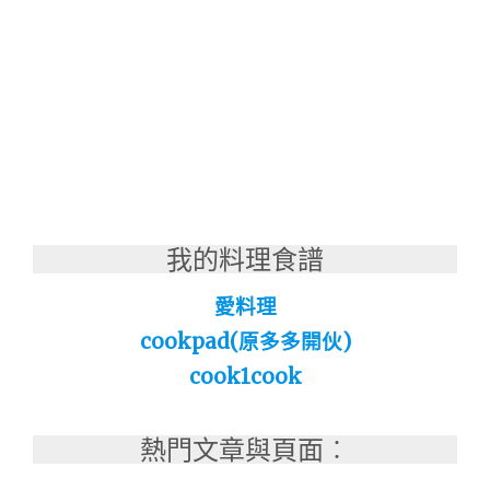
我的料理食譜
愛料理
cookpad(原多多開伙)
cook1cook
熱門文章與頁面︰