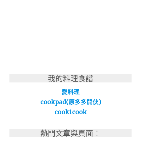
我的料理食譜
愛料理
cookpad(原多多開伙)
cook1cook
熱門文章與頁面︰