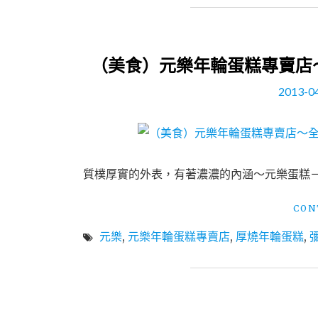
（美食）元樂年輪蛋糕專賣店～
2013-0
質樸厚實的外表，有著濃濃的內涵～元樂蛋糕
CON
元樂
,
元樂年輪蛋糕專賣店
,
厚燒年輪蛋糕
,