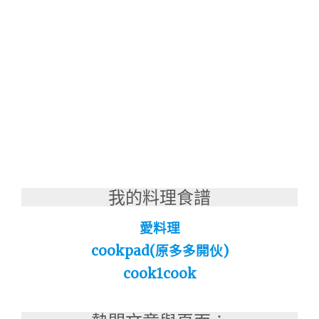
我的料理食譜
愛料理
cookpad(原多多開伙)
cook1cook