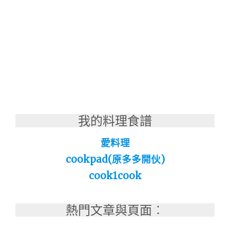
我的料理食譜
愛料理
cookpad(原多多開伙)
cook1cook
熱門文章與頁面︰