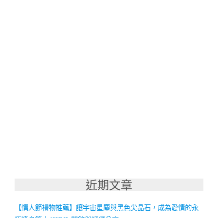
近期文章
【情人節禮物推薦】讓宇宙星塵與黑色尖晶石，成為愛情的永