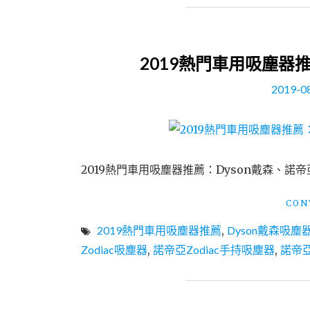
2019熱門車用吸塵器推薦
2019-0
2019熱門車用吸塵器推薦：Dyson戴森、諾帝
CON
2019熱門車用吸塵器推薦
,
Dyson戴森吸塵
Zodiac吸塵器
,
諾帝亞Zodiac手持吸塵器
,
諾帝亞