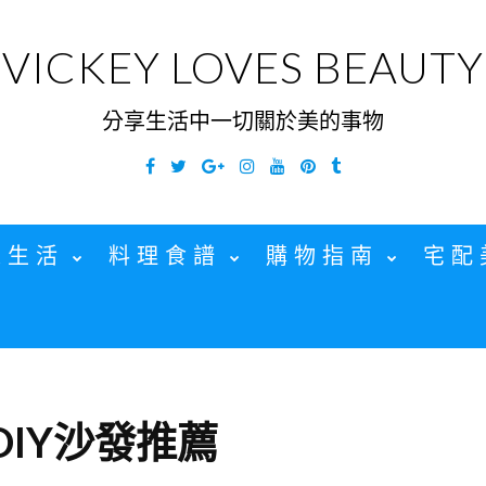
VICKEY LOVES BEAUTY
分享生活中一切關於美的事物
Facebook
Twitter
Google
Instagram
YouTube
Pinterest
Tumblr
Plus
家生活
料理食譜
購物指南
宅配
DIY沙發推薦