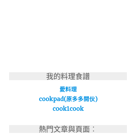
我的料理食譜
愛料理
cookpad(原多多開伙)
cook1cook
熱門文章與頁面︰