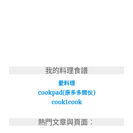
我的料理食譜
愛料理
cookpad(原多多開伙)
cook1cook
熱門文章與頁面︰