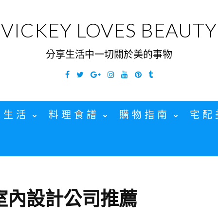
VICKEY LOVES BEAUTY
分享生活中一切關於美的事物
Facebook
Twitter
Google
Instagram
YouTube
Pinterest
Tumblr
Plus
家生活
料理食譜
購物指南
宅配
室內設計公司推薦