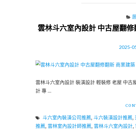
雲林斗六室內設計 中古屋翻修
2025-0
雲林斗六室內設計 裝潢設計 輕裝修 老屋 中古
計 專 …
CON
斗六室內裝潢公司推薦
,
斗六裝潢設計推薦
,
推薦
,
雲林室內設計師推薦
,
雲林斗六室內設計
,