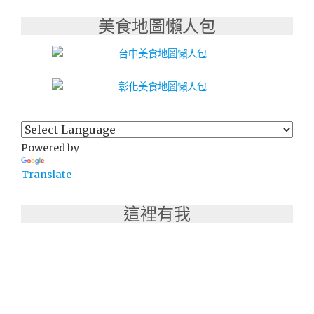
美食地圖懶人包
Powered by
Translate
這裡有我