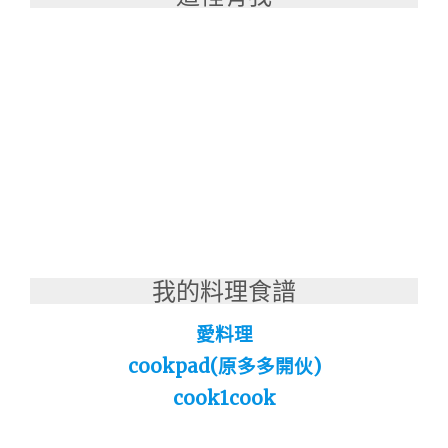
我的料理食譜
愛料理
cookpad(原多多開伙)
cook1cook