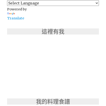
送
Powered by
一！"
Translate
這裡有我
我的料理食譜