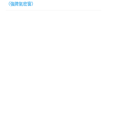
（強牌氣密窗）