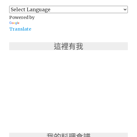
Powered by
Translate
這裡有我
我的料理食譜