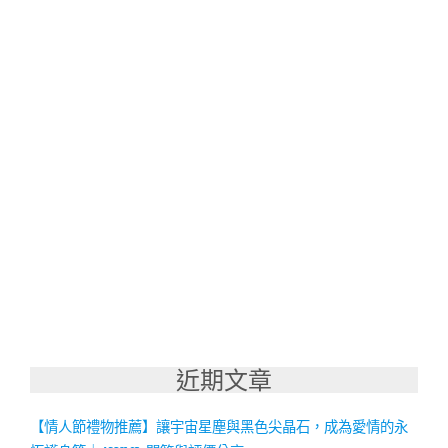
近期文章
【情人節禮物推薦】讓宇宙星塵與黑色尖晶石，成為愛情的永