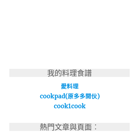
我的料理食譜
愛料理
cookpad(原多多開伙)
cook1cook
熱門文章與頁面︰