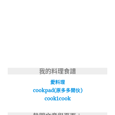
我的料理食譜
愛料理
cookpad(原多多開伙)
cook1cook