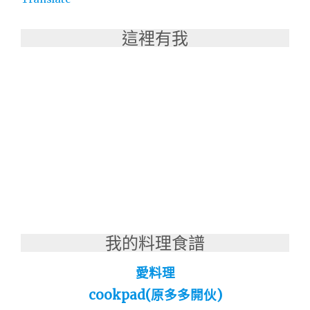
這裡有我
我的料理食譜
愛料理
cookpad(原多多開伙)