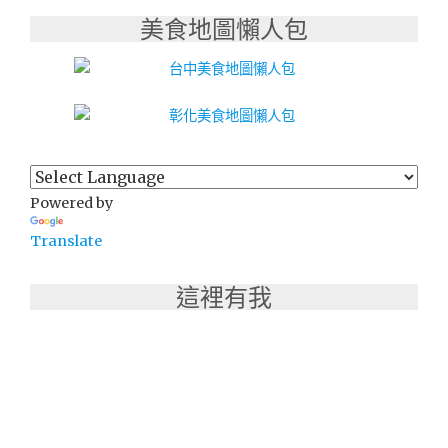
美食地圖懶人包
Powered by
Translate
這裡有我