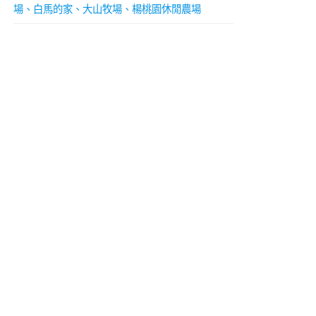
場、白馬的家、大山牧場、楊桃園休閒農場