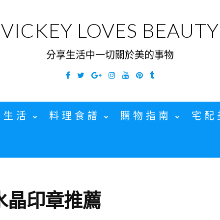
VICKEY LOVES BEAUTY
分享生活中一切關於美的事物
Facebook
Twitter
Google
Instagram
YouTube
Pinterest
Tumblr
Plus
家生活
料理食譜
購物指南
宅配
水晶印章推薦