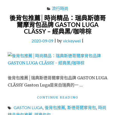
流行時尚
後背包推薦│時尚精品：瑞典斯德哥
爾摩背包品牌 GASTON LUGA
CLÄSSY – 經典黑/咖啡棕
2020-09-09
|
by
vickeywei
|
後背包推薦│瑞典斯德哥爾摩背包品牌 GASTON LUGA
CLÄSSY Gaston Luga是來自瑞典的一 …
"後
CONTINUE READING
背
GASTON LUGA
,
後背包推薦
,
斯德哥爾摩背包
,
時尚
包
推
精品背包推薦
,
瑞典包包