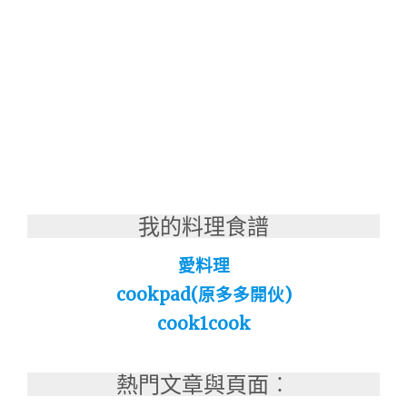
我的料理食譜
愛料理
cookpad(原多多開伙)
cook1cook
熱門文章與頁面︰