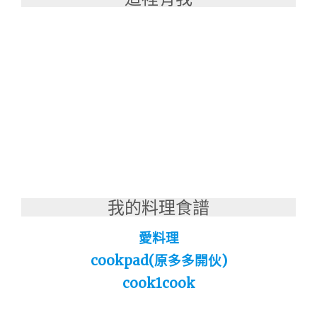
我的料理食譜
愛料理
cookpad(原多多開伙)
cook1cook