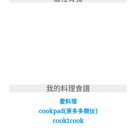
我的料理食譜
愛料理
cookpad(原多多開伙)
cook1cook