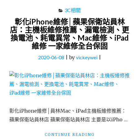
3C相關
彰化iPhone維修│蘋果保衛站員林
店：主機板維修推薦、漏電檢測、更
換電池、耗電異常、Mac維修、iPad
維修 一家維修全台保固
2020-06-08
|
by
vickeywei
|
彰化iPhone維修│員林Mac、iPad主機板維修推薦：
蘋果保衛站員林店 蘋果保衛站員林店 主要是以iPho …
"彰
CONTINUE READING