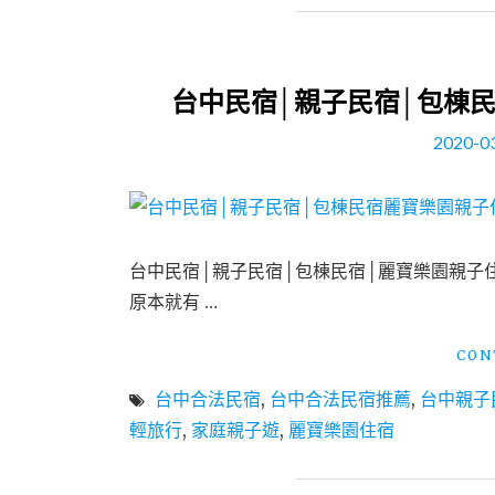
台中民宿│親子民宿│包棟
2020-0
台中民宿│親子民宿│包棟民宿│麗寶樂園親子住
原本就有 …
CON
台中合法民宿
,
台中合法民宿推薦
,
台中親子
輕旅行
,
家庭親子遊
,
麗寶樂園住宿