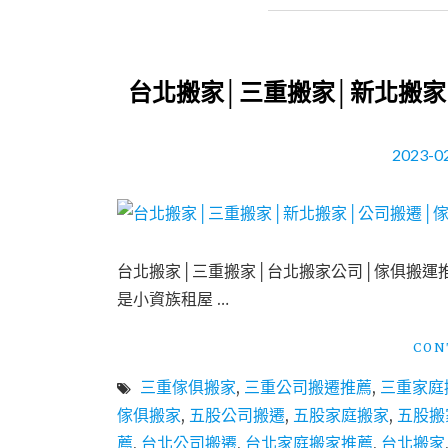
台北搬家│三重搬家│新北搬家
2023-0
台北搬家│三重搬家│台北搬家公司│傢俱搬運
是小資族租屋 …
CON
三重傢俱搬家
,
三重公司搬遷推薦
,
三重家庭
傢俱搬家
,
五股公司搬遷
,
五股家庭搬家
,
五股搬
薦
,
台北公司搬遷
,
台北家庭搬家推薦
,
台北搬家