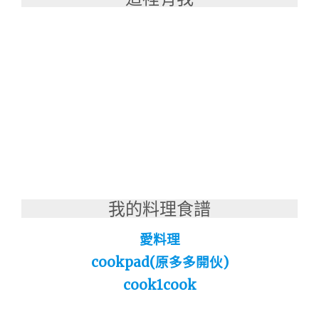
我的料理食譜
愛料理
cookpad(原多多開伙)
cook1cook