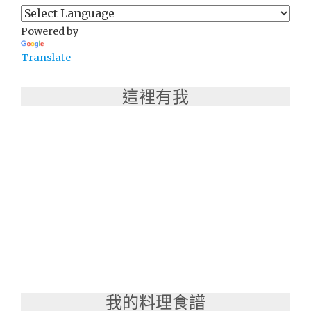
Powered by
Translate
這裡有我
我的料理食譜